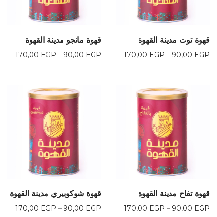
قهوة توت مدينة القهوة
قهوة مانجو مدينة القهوة
نطاق
نطاق
170,00
EGP
–
90,00
EGP
170,00
EGP
–
90,00
EGP
السعر:
السعر:
من
من
خلال
خلال
قهوة تفاح مدينة القهوة
قهوة شوكوبيري مدينة القهوة
نطاق
نطاق
170,00
EGP
–
90,00
EGP
170,00
EGP
–
90,00
EGP