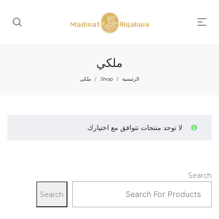
ملكي
الرئيسية
Shop
ملكي
/
/
لا توجد منتجات تتوافق مع اختيارك.
Search
Search