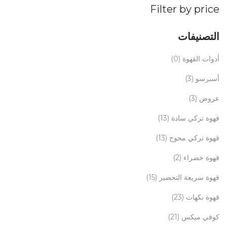
Filter by price
التصنيفات
أدوات القهوة
(0)
أسبرسو
(3)
عروض
(3)
قهوة تركي سادة
(13)
قهوة تركي محوج
(13)
قهوة خضراء
(2)
قهوة سريعة التحضير
(15)
قهوة نكهات
(23)
كوفي ميكس
(21)