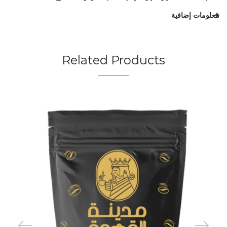
معلومات إضافية
Related Products