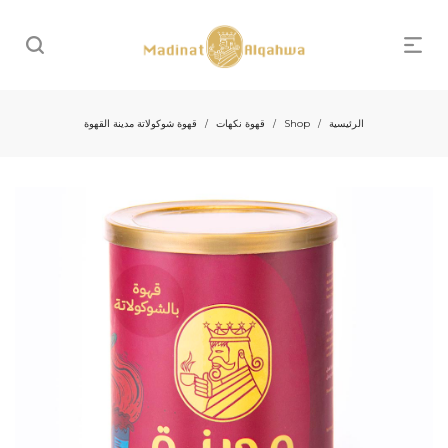
الرئيسية
Shop
قهوة نكهات
قهوة شوكولاتة مدينة القهوة
/
/
/